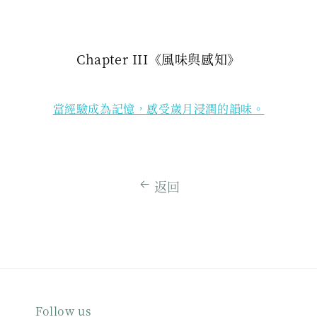
Chapter III《風味與感知》
當經驗成為記憶，感受歲月浸潤的韻味。
返回
Follow us