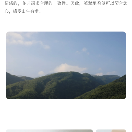
情感的，並非講求合理的一致性。因此，誠摯地希望可以契合您
心，感受山生有幸。