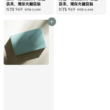
袋茶、環保夾鏈袋裝
袋茶、環保夾鏈袋裝
Sale
NT$ 969
Regular
Sale
NT$ 969
Regular
NT$ 1,140
NT$ 1,140
price
price
price
price