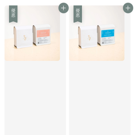
優惠
優惠