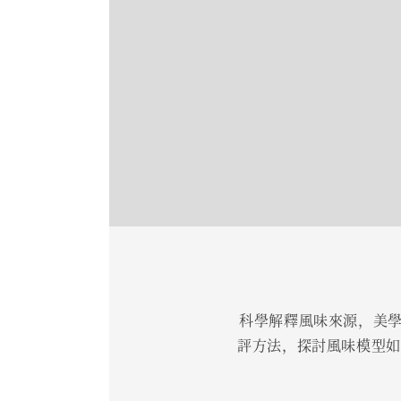
科學解釋風味來源，美學
評方法，探討風味模型如