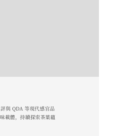
與 QDA 等現代感官品
風味載體，持續探索茶葉蘊