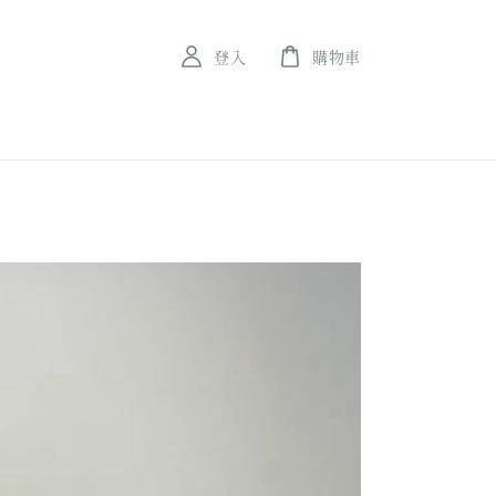
登入
購物車