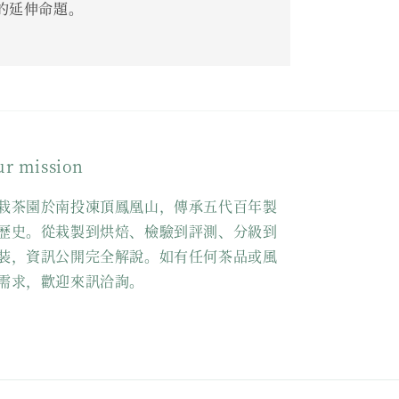
的延伸命題。
ur mission
栽茶園於南投凍頂鳳凰山，傳承五代百年製
歷史。從栽製到烘焙、檢驗到評測、分級到
裝，資訊公開完全解說。如有任何茶品或風
需求，歡迎來訊洽詢。