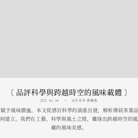
〔 品評科學與跨越時空的風味載體 〕
JUL 10, 26
山生有幸 郭峻堯
賦予風味價值。本文從感官科學的演進出發，解析傳統茶葉品評
何建立。我們在工藝、科學與風土之間，雕琢出跨越時空的
藏的風味美感。