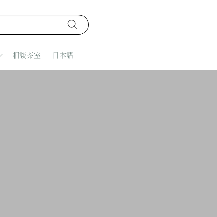
相談茶室
日本語