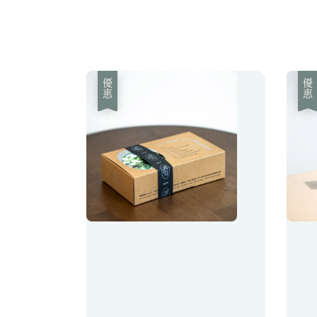
優惠
優惠