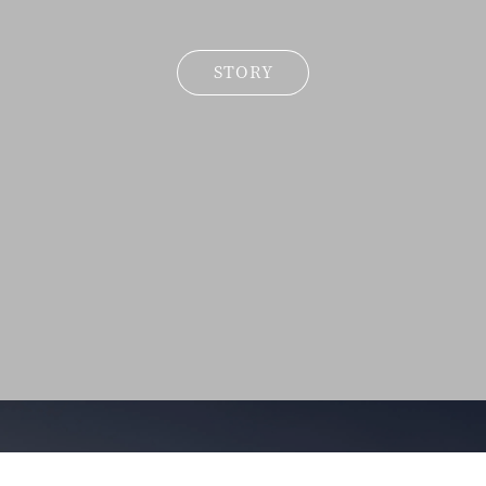
STORY