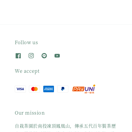
Follow us
We accept
Our mission
自栽茶園於南投凍頂鳳凰山，傳承五代百年製茶歷