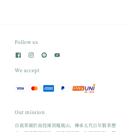
Follow us
We accept
Our mission
自栽茶園於南投凍頂鳳凰山，傳承五代百年製茶歷