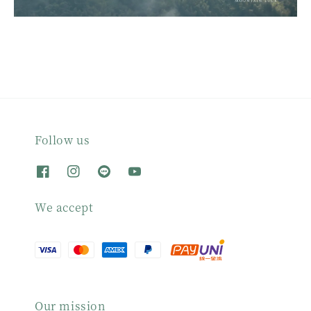
Follow us
We accept
Our mission