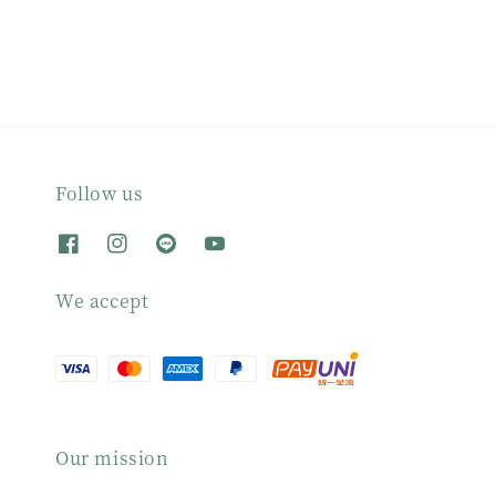
Follow us
We accept
Our mission