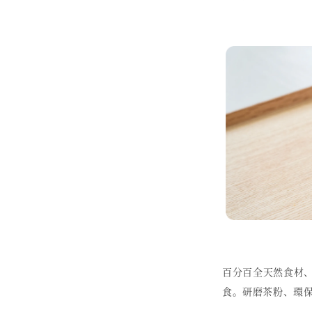
百分百全天然食材
食。研磨茶粉、環