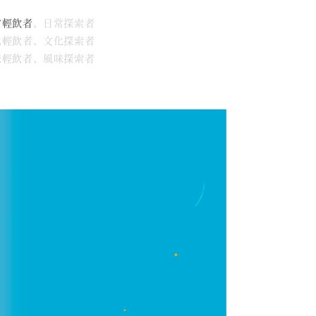
常輕飲者
、日常探索者
文化輕飲者、文化探索者
風味輕飲者、風味探索者