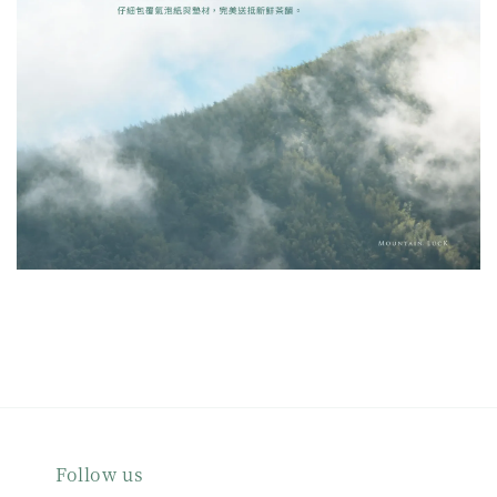
Follow us