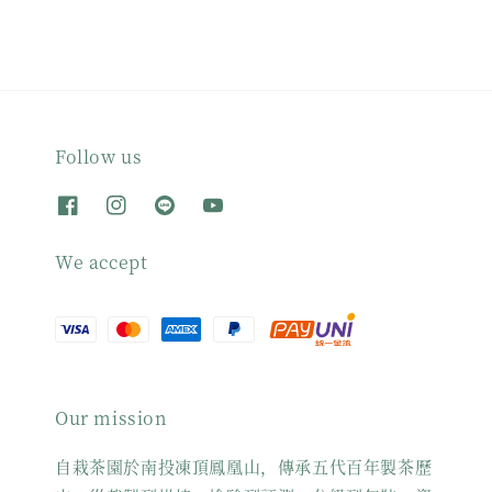
Follow us
We accept
Our mission
自栽茶園於南投凍頂鳳凰山，傳承五代百年製茶歷