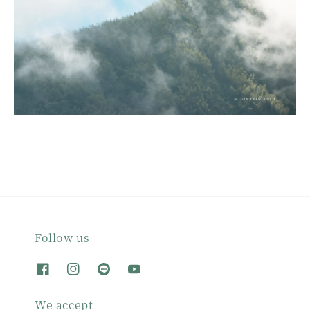
Follow us
We accept