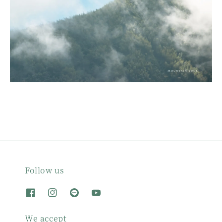
Follow us
We accept