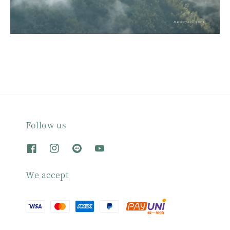
Follow us
We accept