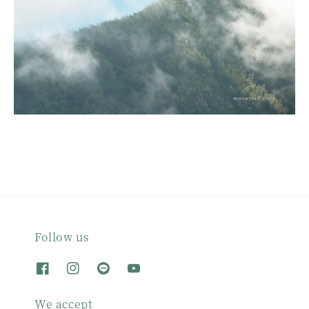
Follow us
We accept