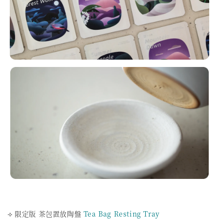
⟢ 限定版 茶包置放陶盤
Tea Bag Resting Tray