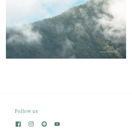
Follow us