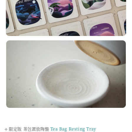
⟢ 限定版 茶包置放陶盤
Tea Bag Resting Tray