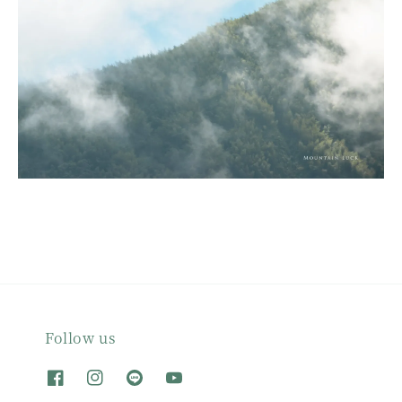
Follow us