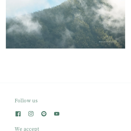
Follow us
We accept